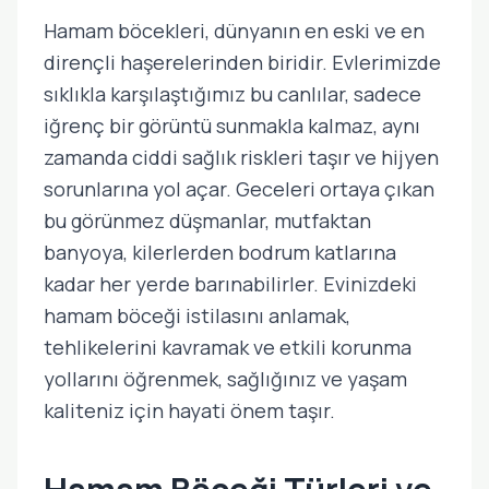
Hamam böcekleri, dünyanın en eski ve en
dirençli haşerelerinden biridir. Evlerimizde
sıklıkla karşılaştığımız bu canlılar, sadece
iğrenç bir görüntü sunmakla kalmaz, aynı
zamanda ciddi sağlık riskleri taşır ve hijyen
sorunlarına yol açar. Geceleri ortaya çıkan
bu görünmez düşmanlar, mutfaktan
banyoya, kilerlerden bodrum katlarına
kadar her yerde barınabilirler. Evinizdeki
hamam böceği istilasını anlamak,
tehlikelerini kavramak ve etkili korunma
yollarını öğrenmek, sağlığınız ve yaşam
kaliteniz için hayati önem taşır.