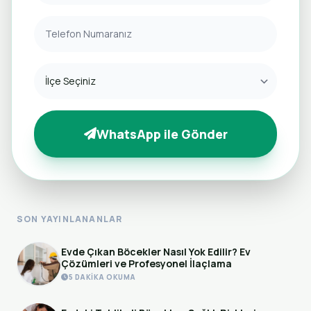
WhatsApp ile Gönder
SON YAYINLANANLAR
Evde Çıkan Böcekler Nasıl Yok Edilir? Ev
Çözümleri ve Profesyonel İlaçlama
5 DAKIKA OKUMA