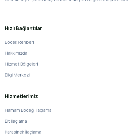
Hızlı Bağlantılar
Böcek Rehberi
Hakkımızda
Hizmet Bölgeleri
Bilgi Merkezi
Hizmetlerimiz
Hamam Böceği İlaçlama
Bit İlaçlama
Karasinek İlaçlama