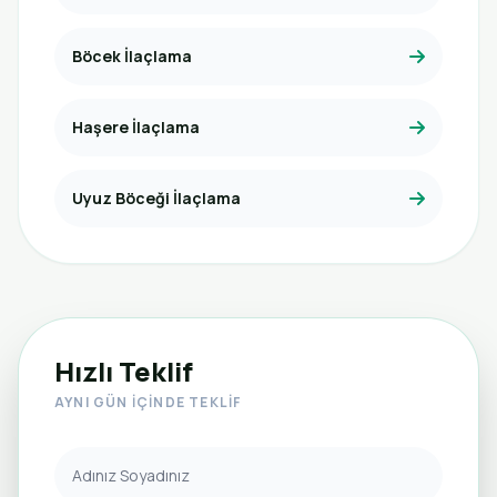
Böcek İlaçlama
Haşere İlaçlama
Uyuz Böceği İlaçlama
Hızlı Teklif
AYNI GÜN İÇINDE TEKLIF