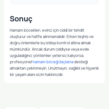
Sonuç
Hamam böcekleri, eviniz için ciddi bir tehdit
oluşturur ve hafife alınmamalıdır. Erken teşhis ve
doğru önlemlerle bu istilayı kontrol altına almak
mümkündür. Ancak durum ciddiyse veya evde
uyguladığınız yöntemler yetersiz kalıyorsa,
profesyonel
hamam böceği ilaçlama
desteği
almaktan çekinmeyin. Unutmayın, sağlıklı ve hijyenik
bir yaşam alanı sizin hakkınızdır.