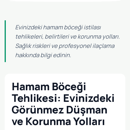
Evinizdeki hamam böceği istilası
tehlikeleri, belirtileri ve korunma yolları.
Sağlık riskleri ve profesyonel ilaçlama
hakkında bilgi edinin.
Hamam Böceği
Tehlikesi: Evinizdeki
Görünmez Düşman
ve Korunma Yolları