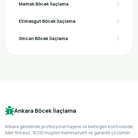
Mamak Böcek İlaçlama
Etimesgut Böcek İlaçlama
Sincan Böcek İlaçlama
Ankara Böcek İlaçlama
Ankara genelinde profesyonel haşere ve kemirgen kontrolünde
lider firmayız. %100 müşteri memnuniyeti ve garantili çözümler.