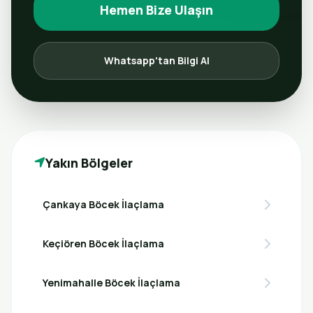
Hemen Bize Ulaşın
Whatsapp'tan Bilgi Al
Yakın Bölgeler
Çankaya Böcek İlaçlama
Keçiören Böcek İlaçlama
Yenimahalle Böcek İlaçlama