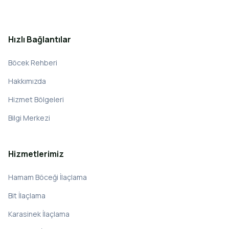
Hızlı Bağlantılar
Böcek Rehberi
Hakkımızda
Hizmet Bölgeleri
Bilgi Merkezi
Hizmetlerimiz
Hamam Böceği İlaçlama
Bit İlaçlama
Karasinek İlaçlama