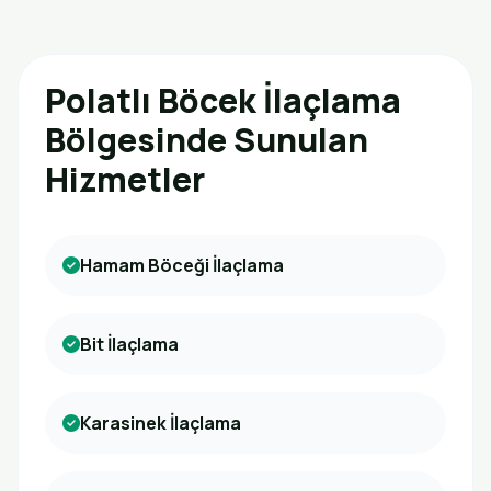
Polatlı Böcek İlaçlama
Bölgesinde Sunulan
Hizmetler
Hamam Böceği İlaçlama
Bit İlaçlama
Karasinek İlaçlama