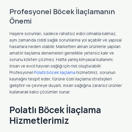
Profesyonel Böcek İlaçlamanın
Önemi
Haşere sorunları, sadece rahatsız edici olmakla kalmaz,
aynı zamanda ciddi sağlık sorunlarına yol açabilir ve yapısal
hasarlara neden olabilir. Marketten alınan ürünlerle yapılan
amatör ilaçlama denemeleri genellikle yetersiz kalır ve
sorunu kökten çözmez. Hatta yanlış kimyasal kullanımı,
insan ve evcil hayvan sağlığı için risk oluşturabilir.
Profesyonel
Polatlı böcek ilaçlama
hizmetimiz, sorunun
kaynağını tespit eder, türüne özel ilaçlama stratejileri
geliştirir ve çevreye duyarlı, insan sağlığına zararsız ürünler
kullanarak kalıcı çözümler sunar.
Polatlı Böcek İlaçlama
Hizmetlerimiz