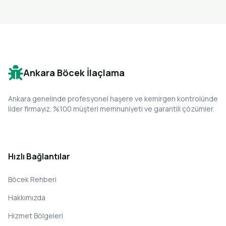
Ankara Böcek İlaçlama
Ankara genelinde profesyonel haşere ve kemirgen kontrolünde
lider firmayız. %100 müşteri memnuniyeti ve garantili çözümler.
Hızlı Bağlantılar
Böcek Rehberi
Hakkımızda
Hizmet Bölgeleri