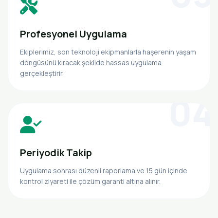
Profesyonel Uygulama
Ekiplerimiz, son teknoloji ekipmanlarla haşerenin yaşam
döngüsünü kıracak şekilde hassas uygulama
gerçekleştirir.
04
Periyodik Takip
Uygulama sonrası düzenli raporlama ve 15 gün içinde
kontrol ziyareti ile çözüm garanti altına alınır.