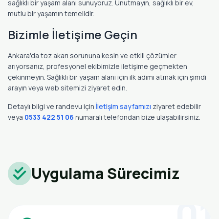
sağlıklı bir yaşam alanı sunuyoruz. Unutmayın, sağlıklı bir ev,
mutlu bir yaşamın temelidir.
Bizimle İletişime Geçin
Ankara'da toz akarı sorununa kesin ve etkili çözümler
arıyorsanız, profesyonel ekibimizle iletişime geçmekten
çekinmeyin. Sağlıklı bir yaşam alanı için ilk adımı atmak için şimdi
arayın veya web sitemizi ziyaret edin.
Detaylı bilgi ve randevu için
İletişim sayfamızı
ziyaret edebilir
veya
0533 422 51 06
numaralı telefondan bize ulaşabilirsiniz.
Uygulama Sürecimiz
01