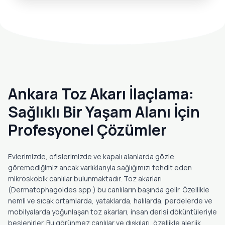
Ankara Toz Akarı İlaçlama:
Sağlıklı Bir Yaşam Alanı İçin
Profesyonel Çözümler
Evlerimizde, ofislerimizde ve kapalı alanlarda gözle
göremediğimiz ancak varlıklarıyla sağlığımızı tehdit eden
mikroskobik canlılar bulunmaktadır. Toz akarları
(Dermatophagoides spp.) bu canlıların başında gelir. Özellikle
nemli ve sıcak ortamlarda, yataklarda, halılarda, perdelerde ve
mobilyalarda yoğunlaşan toz akarları, insan derisi döküntüleriyle
beslenirler. Bu görünmez canlılar ve dışkıları, özellikle alerjik