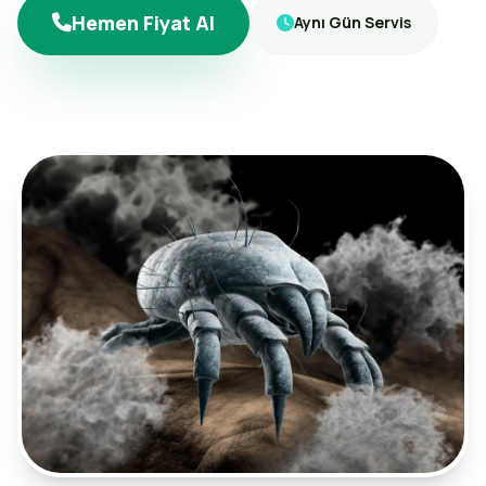
Hemen Fiyat Al
Aynı Gün Servis