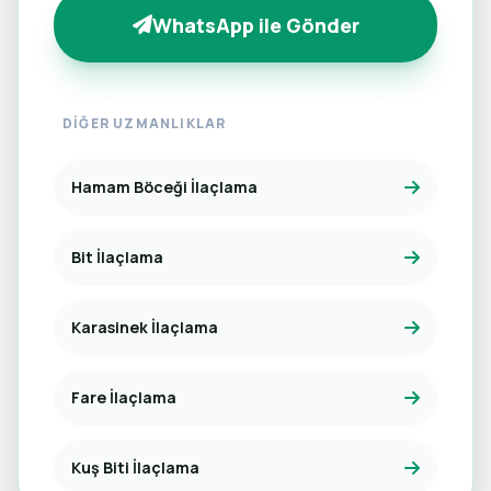
WhatsApp ile Gönder
DIĞER UZMANLIKLAR
Hamam Böceği İlaçlama
Bit İlaçlama
Karasinek İlaçlama
Fare İlaçlama
Kuş Biti İlaçlama