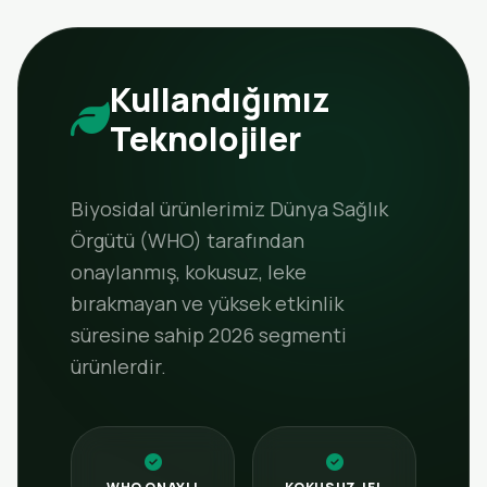
Kullandığımız
Teknolojiler
Biyosidal ürünlerimiz Dünya Sağlık
Örgütü (WHO) tarafından
onaylanmış, kokusuz, leke
bırakmayan ve yüksek etkinlik
süresine sahip 2026 segmenti
ürünlerdir.