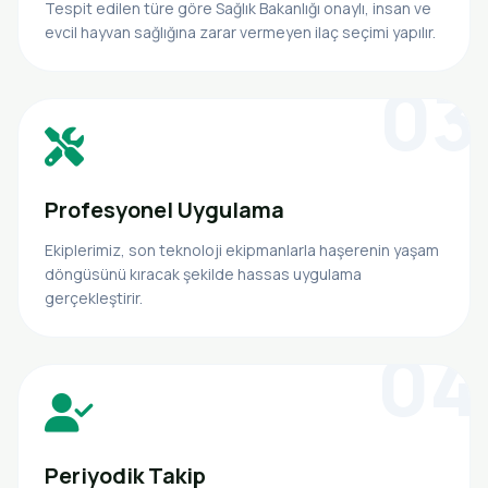
Tespit edilen türe göre Sağlık Bakanlığı onaylı, insan ve
evcil hayvan sağlığına zarar vermeyen ilaç seçimi yapılır.
03
Profesyonel Uygulama
Ekiplerimiz, son teknoloji ekipmanlarla haşerenin yaşam
döngüsünü kıracak şekilde hassas uygulama
gerçekleştirir.
04
Periyodik Takip