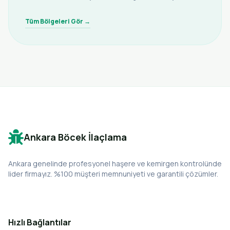
Tüm Bölgeleri Gör →
Ankara Böcek İlaçlama
Ankara genelinde profesyonel haşere ve kemirgen kontrolünde
lider firmayız. %100 müşteri memnuniyeti ve garantili çözümler.
Hızlı Bağlantılar