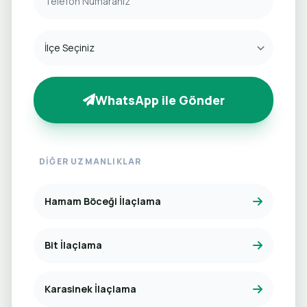
WhatsApp ile Gönder
DIĞER UZMANLIKLAR
Hamam Böceği İlaçlama
Bit İlaçlama
Karasinek İlaçlama