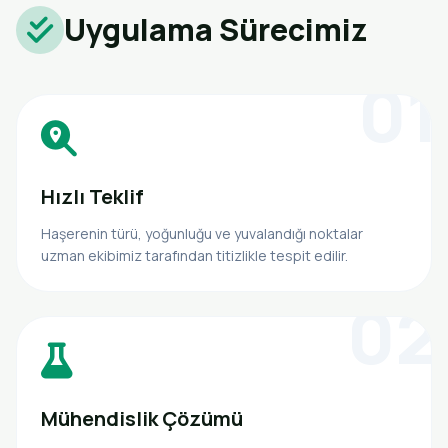
Uygulama Sürecimiz
01
Hızlı Teklif
Haşerenin türü, yoğunluğu ve yuvalandığı noktalar
uzman ekibimiz tarafından titizlikle tespit edilir.
02
Mühendislik Çözümü