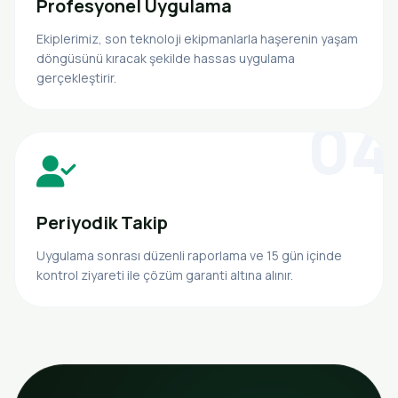
Profesyonel Uygulama
Ekiplerimiz, son teknoloji ekipmanlarla haşerenin yaşam
döngüsünü kıracak şekilde hassas uygulama
gerçekleştirir.
04
Periyodik Takip
Uygulama sonrası düzenli raporlama ve 15 gün içinde
kontrol ziyareti ile çözüm garanti altına alınır.