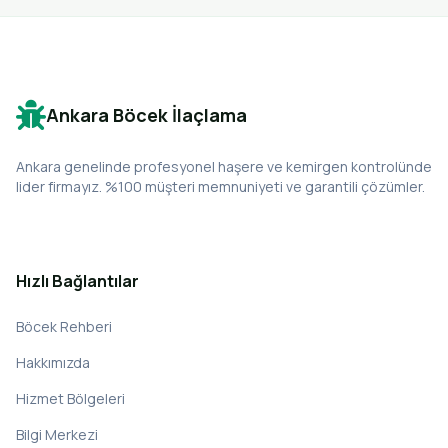
Ankara Böcek İlaçlama
Ankara genelinde profesyonel haşere ve kemirgen kontrolünde
lider firmayız. %100 müşteri memnuniyeti ve garantili çözümler.
Hızlı Bağlantılar
Böcek Rehberi
Hakkımızda
Hizmet Bölgeleri
Bilgi Merkezi