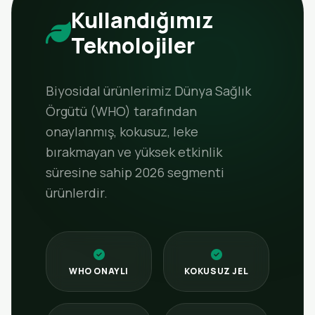
Kullandığımız
Teknolojiler
Biyosidal ürünlerimiz Dünya Sağlık
Örgütü (WHO) tarafından
onaylanmış, kokusuz, leke
bırakmayan ve yüksek etkinlik
süresine sahip 2026 segmenti
ürünlerdir.
WHO ONAYLI
KOKUSUZ JEL