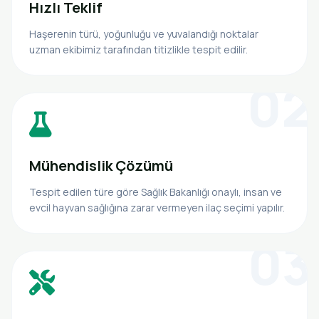
Hızlı Teklif
Haşerenin türü, yoğunluğu ve yuvalandığı noktalar
uzman ekibimiz tarafından titizlikle tespit edilir.
02
Mühendislik Çözümü
Tespit edilen türe göre Sağlık Bakanlığı onaylı, insan ve
evcil hayvan sağlığına zarar vermeyen ilaç seçimi yapılır.
03