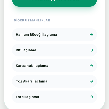
DIĞER UZMANLIKLAR
Hamam Böceği İlaçlama
Bit İlaçlama
Karasinek İlaçlama
Toz Akarı İlaçlama
Fare İlaçlama