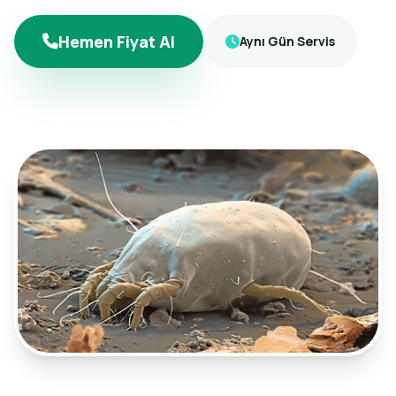
Hemen Fiyat Al
Aynı Gün Servis