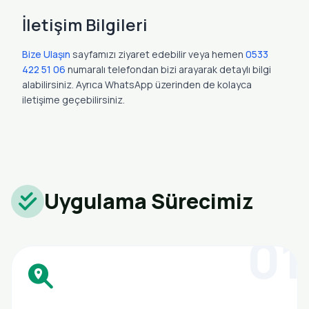
İletişim Bilgileri
Bize Ulaşın
sayfamızı ziyaret edebilir veya hemen
0533
422 51 06
numaralı telefondan bizi arayarak detaylı bilgi
alabilirsiniz. Ayrıca WhatsApp üzerinden de kolayca
iletişime geçebilirsiniz.
Uygulama Sürecimiz
01