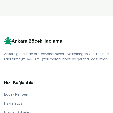
Ankara Böcek İlaçlama
Ankara genelinde profesyonel haşere ve kemirgen kontrolünde
lider firmayız. %100 müşteri memnuniyeti ve garantili çözümler.
Hızlı Bağlantılar
Böcek Rehberi
Hakkımızda
Hizmet Bölgeleri