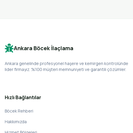
Ankara Böcek İlaçlama
Ankara genelinde profesyonel haşere ve kemirgen kontrolünde
lider firmayız. %100 müşteri memnuniyeti ve garantili çözümler.
Hızlı Bağlantılar
Böcek Rehberi
Hakkımızda
Hizmet Bölgeleri