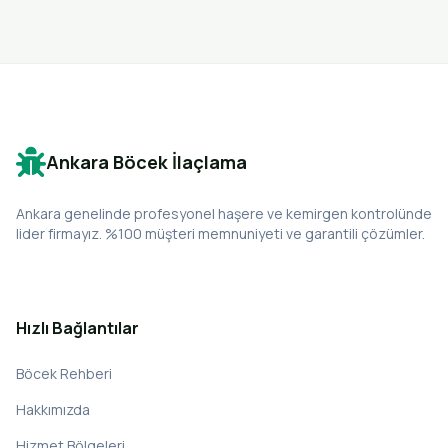
Ankara Böcek İlaçlama
Ankara genelinde profesyonel haşere ve kemirgen kontrolünde
lider firmayız. %100 müşteri memnuniyeti ve garantili çözümler.
Hızlı Bağlantılar
Böcek Rehberi
Hakkımızda
Hizmet Bölgeleri