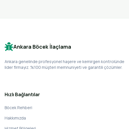
Ankara Böcek İlaçlama
Ankara genelinde profesyonel haşere ve kemirgen kontrolünde
lider firmayız. %100 müşteri memnuniyeti ve garantili çözümler.
Hızlı Bağlantılar
Böcek Rehberi
Hakkımızda
Hizmet Bölgeleri