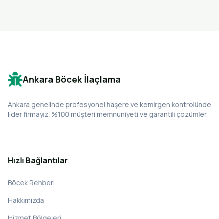
Ankara Böcek İlaçlama
Ankara genelinde profesyonel haşere ve kemirgen kontrolünde
lider firmayız. %100 müşteri memnuniyeti ve garantili çözümler.
Hızlı Bağlantılar
Böcek Rehberi
Hakkımızda
Hizmet Bölgeleri