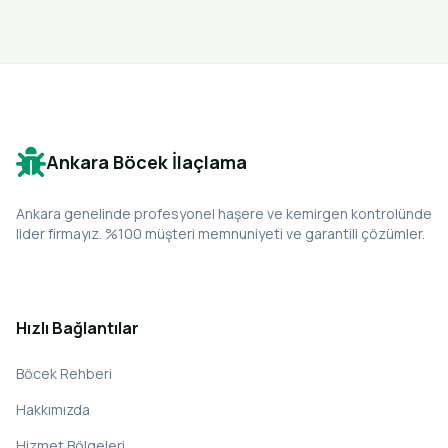
Ankara Böcek İlaçlama
Ankara genelinde profesyonel haşere ve kemirgen kontrolünde
lider firmayız. %100 müşteri memnuniyeti ve garantili çözümler.
Hızlı Bağlantılar
Böcek Rehberi
Hakkımızda
Hizmet Bölgeleri