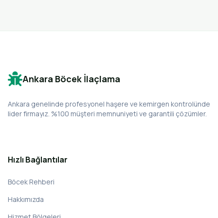
Ankara Böcek İlaçlama
Ankara genelinde profesyonel haşere ve kemirgen kontrolünde
lider firmayız. %100 müşteri memnuniyeti ve garantili çözümler.
Hızlı Bağlantılar
Böcek Rehberi
Hakkımızda
Hizmet Bölgeleri