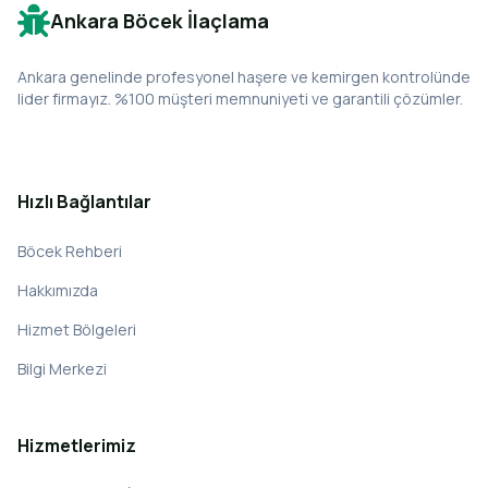
Ankara Böcek İlaçlama
Ankara genelinde profesyonel haşere ve kemirgen kontrolünde
lider firmayız. %100 müşteri memnuniyeti ve garantili çözümler.
Hızlı Bağlantılar
Böcek Rehberi
Hakkımızda
Hizmet Bölgeleri
Bilgi Merkezi
Hizmetlerimiz