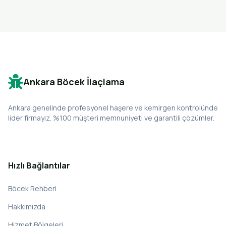
Ankara Böcek İlaçlama
Ankara genelinde profesyonel haşere ve kemirgen kontrolünde
lider firmayız. %100 müşteri memnuniyeti ve garantili çözümler.
Hızlı Bağlantılar
Böcek Rehberi
Hakkımızda
Hizmet Bölgeleri