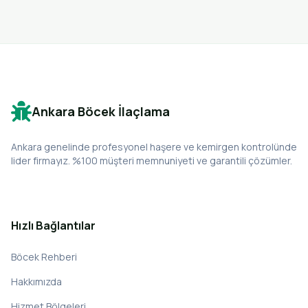
Ankara Böcek İlaçlama
Ankara genelinde profesyonel haşere ve kemirgen kontrolünde
lider firmayız. %100 müşteri memnuniyeti ve garantili çözümler.
Hızlı Bağlantılar
Böcek Rehberi
Hakkımızda
Hizmet Bölgeleri