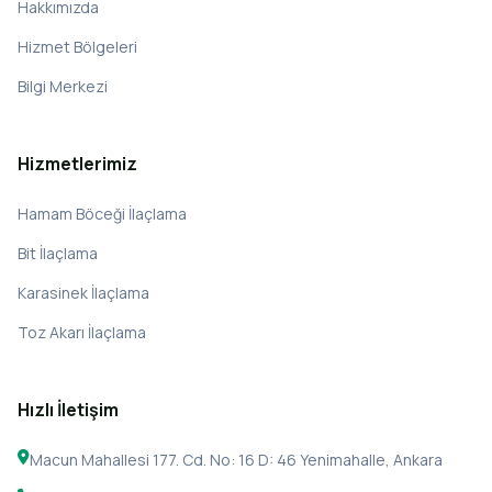
Hakkımızda
Hizmet Bölgeleri
Bilgi Merkezi
Hizmetlerimiz
Hamam Böceği İlaçlama
Bit İlaçlama
Karasinek İlaçlama
Toz Akarı İlaçlama
Hızlı İletişim
Macun Mahallesi 177. Cd. No: 16 D: 46 Yenimahalle, Ankara