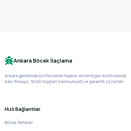
Ankara Böcek İlaçlama
Ankara genelinde profesyonel haşere ve kemirgen kontrolünde
lider firmayız. %100 müşteri memnuniyeti ve garantili çözümler.
Hızlı Bağlantılar
Böcek Rehberi