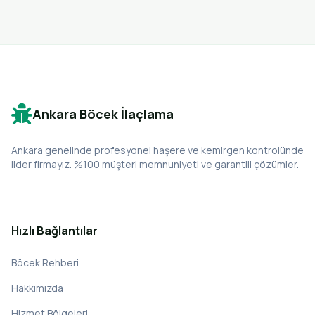
Ankara Böcek İlaçlama
Ankara genelinde profesyonel haşere ve kemirgen kontrolünde
lider firmayız. %100 müşteri memnuniyeti ve garantili çözümler.
Hızlı Bağlantılar
Böcek Rehberi
Hakkımızda
Hizmet Bölgeleri