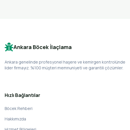
Ankara Böcek İlaçlama
Ankara genelinde profesyonel haşere ve kemirgen kontrolünde
lider firmayız. %100 müşteri memnuniyeti ve garantili çözümler.
Hızlı Bağlantılar
Böcek Rehberi
Hakkımızda
Hizmet Bölgeleri