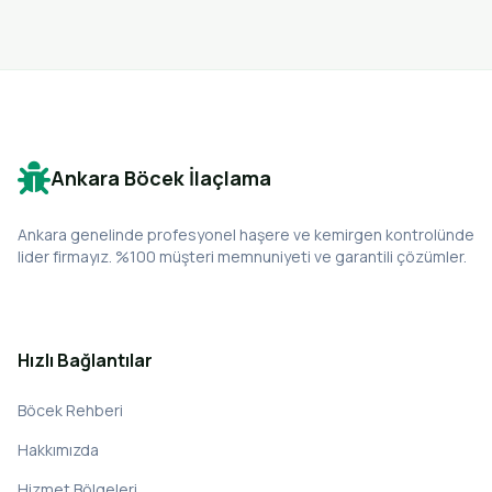
Ankara Böcek İlaçlama
Ankara genelinde profesyonel haşere ve kemirgen kontrolünde
lider firmayız. %100 müşteri memnuniyeti ve garantili çözümler.
Hızlı Bağlantılar
Böcek Rehberi
Hakkımızda
Hizmet Bölgeleri