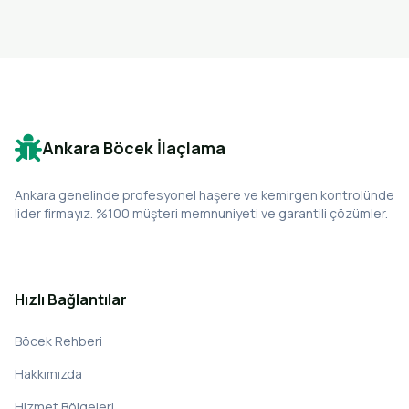
Ankara Böcek İlaçlama
Ankara genelinde profesyonel haşere ve kemirgen kontrolünde
lider firmayız. %100 müşteri memnuniyeti ve garantili çözümler.
Hızlı Bağlantılar
Böcek Rehberi
Hakkımızda
Hizmet Bölgeleri