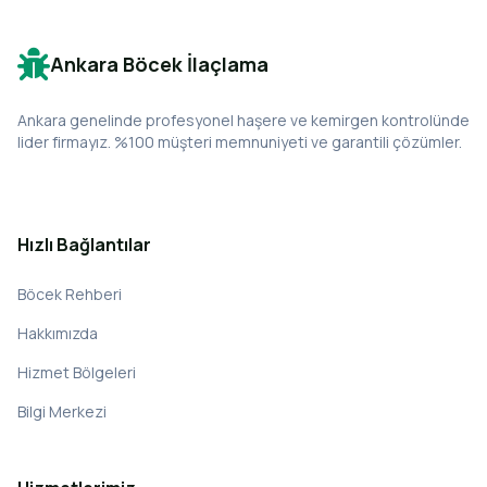
Ankara Böcek İlaçlama
Ankara genelinde profesyonel haşere ve kemirgen kontrolünde
lider firmayız. %100 müşteri memnuniyeti ve garantili çözümler.
Hızlı Bağlantılar
Böcek Rehberi
Hakkımızda
Hizmet Bölgeleri
Bilgi Merkezi