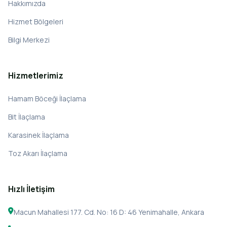
Hakkımızda
Hizmet Bölgeleri
Bilgi Merkezi
Hizmetlerimiz
Hamam Böceği İlaçlama
Bit İlaçlama
Karasinek İlaçlama
Toz Akarı İlaçlama
Hızlı İletişim
Macun Mahallesi 177. Cd. No: 16 D: 46 Yenimahalle, Ankara