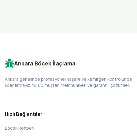
Ankara Böcek İlaçlama
Ankara genelinde profesyonel haşere ve kemirgen kontrolünde
lider firmayız. %100 müşteri memnuniyeti ve garantili çözümler.
Hızlı Bağlantılar
Böcek Rehberi