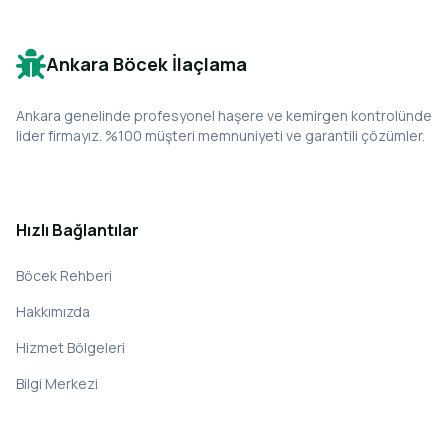
Ankara Böcek İlaçlama
Ankara genelinde profesyonel haşere ve kemirgen kontrolünde
lider firmayız. %100 müşteri memnuniyeti ve garantili çözümler.
Hızlı Bağlantılar
Böcek Rehberi
Hakkımızda
Hizmet Bölgeleri
Bilgi Merkezi