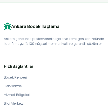
Ankara Böcek İlaçlama
Ankara genelinde profesyonel haşere ve kemirgen kontrolünde
lider firmayız. %100 müşteri memnuniyeti ve garantili çözümler.
Hızlı Bağlantılar
Böcek Rehberi
Hakkımızda
Hizmet Bölgeleri
Bilgi Merkezi