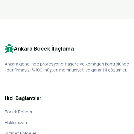
Ankara Böcek İlaçlama
Ankara genelinde profesyonel haşere ve kemirgen kontrolünde
lider firmayız. %100 müşteri memnuniyeti ve garantili çözümler.
Hızlı Bağlantılar
Böcek Rehberi
Hakkımızda
Hizmet Bölgeleri