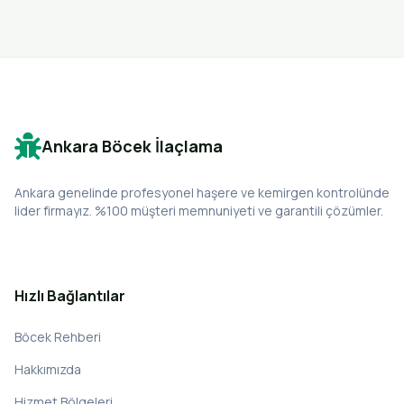
Ankara Böcek İlaçlama
Ankara genelinde profesyonel haşere ve kemirgen kontrolünde
lider firmayız. %100 müşteri memnuniyeti ve garantili çözümler.
Hızlı Bağlantılar
Böcek Rehberi
Hakkımızda
Hizmet Bölgeleri