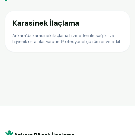
Karasinek İlaçlama
Ankara'da karasinek ilaçlama hizmetleri ile sağlıklı ve
hijyenik ortamlar yaratın. Profesyonel çözümler ve etkili
uygulamalar.