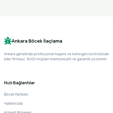
Ankara Böcek İlaçlama
Ankara genelinde profesyonel haşere ve kemirgen kontrolünde
lider firmayız. %100 müşteri memnuniyeti ve garantili çözümler.
Hızlı Bağlantılar
Böcek Rehberi
Hakkımızda
Hizmet Bölgeleri