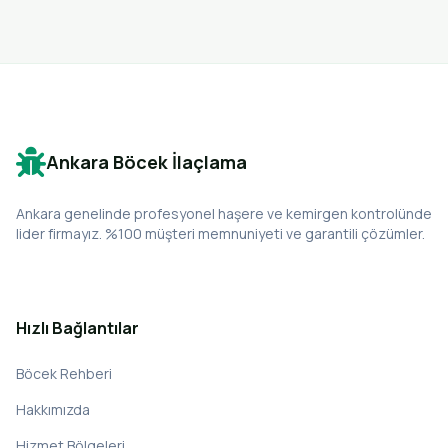
Ankara Böcek İlaçlama
Ankara genelinde profesyonel haşere ve kemirgen kontrolünde
lider firmayız. %100 müşteri memnuniyeti ve garantili çözümler.
Hızlı Bağlantılar
Böcek Rehberi
Hakkımızda
Hizmet Bölgeleri