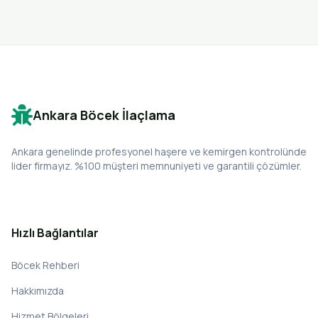
Ankara Böcek İlaçlama
Ankara genelinde profesyonel haşere ve kemirgen kontrolünde
lider firmayız. %100 müşteri memnuniyeti ve garantili çözümler.
Hızlı Bağlantılar
Böcek Rehberi
Hakkımızda
Hizmet Bölgeleri