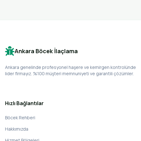
Ankara Böcek İlaçlama
Ankara genelinde profesyonel haşere ve kemirgen kontrolünde
lider firmayız. %100 müşteri memnuniyeti ve garantili çözümler.
Hızlı Bağlantılar
Böcek Rehberi
Hakkımızda
Hizmet Bölgeleri