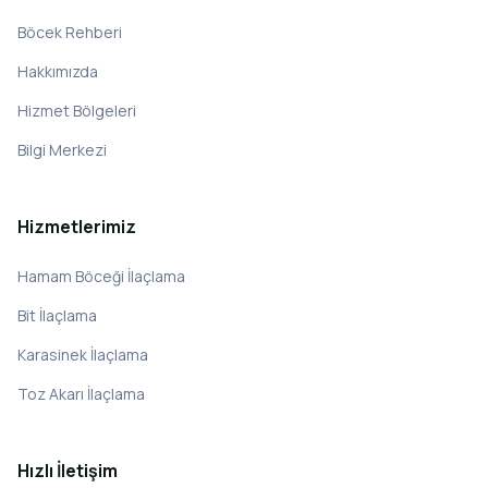
Böcek Rehberi
Hakkımızda
Hizmet Bölgeleri
Bilgi Merkezi
Hizmetlerimiz
Hamam Böceği İlaçlama
Bit İlaçlama
Karasinek İlaçlama
Toz Akarı İlaçlama
Hızlı İletişim