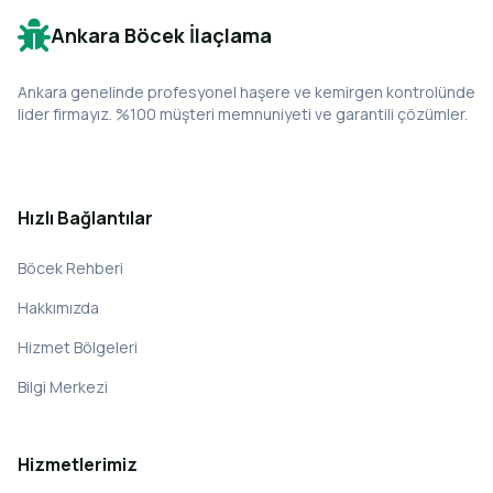
Ankara Böcek İlaçlama
Ankara genelinde profesyonel haşere ve kemirgen kontrolünde
lider firmayız. %100 müşteri memnuniyeti ve garantili çözümler.
Hızlı Bağlantılar
Böcek Rehberi
Hakkımızda
Hizmet Bölgeleri
Bilgi Merkezi
Hizmetlerimiz