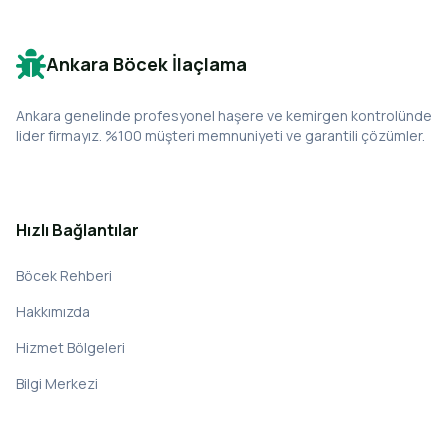
Ankara Böcek İlaçlama
Ankara genelinde profesyonel haşere ve kemirgen kontrolünde
lider firmayız. %100 müşteri memnuniyeti ve garantili çözümler.
Hızlı Bağlantılar
Böcek Rehberi
Hakkımızda
Hizmet Bölgeleri
Bilgi Merkezi