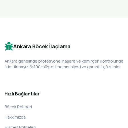
Ankara Böcek İlaçlama
Ankara genelinde profesyonel haşere ve kemirgen kontrolünde
lider firmayız. %100 müşteri memnuniyeti ve garantili çözümler.
Hızlı Bağlantılar
Böcek Rehberi
Hakkımızda
Hizmet Bölgeleri