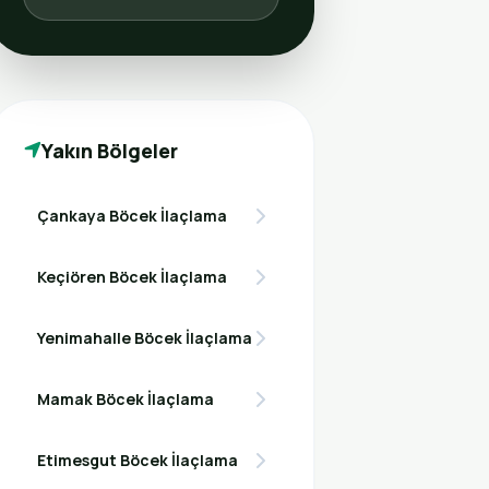
Yakın Bölgeler
Çankaya Böcek İlaçlama
Keçiören Böcek İlaçlama
Yenimahalle Böcek İlaçlama
Mamak Böcek İlaçlama
Etimesgut Böcek İlaçlama