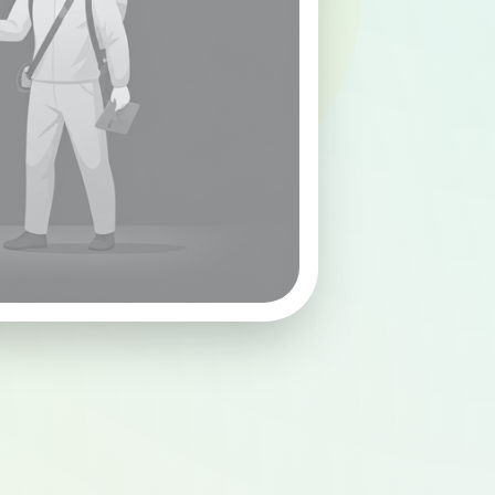
Aktif Ekipler