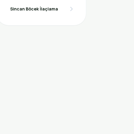
Sincan Böcek İlaçlama