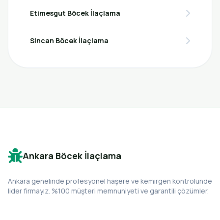
Etimesgut Böcek İlaçlama
Sincan Böcek İlaçlama
Ankara Böcek İlaçlama
Ankara genelinde profesyonel haşere ve kemirgen kontrolünde
lider firmayız. %100 müşteri memnuniyeti ve garantili çözümler.