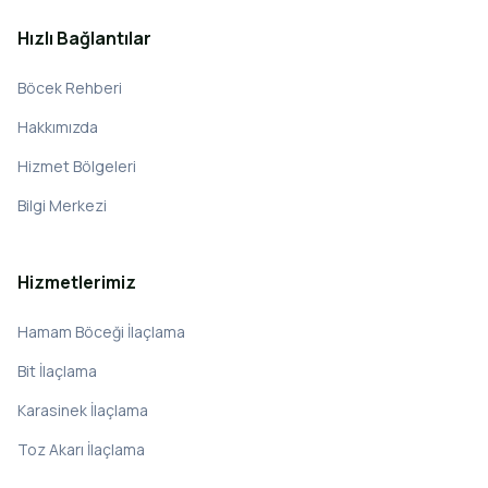
Hızlı Bağlantılar
Böcek Rehberi
Hakkımızda
Hizmet Bölgeleri
Bilgi Merkezi
Hizmetlerimiz
Hamam Böceği İlaçlama
Bit İlaçlama
Karasinek İlaçlama
Toz Akarı İlaçlama