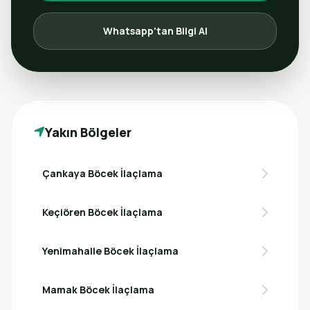
Whatsapp'tan Bilgi Al
Yakın Bölgeler
Çankaya Böcek İlaçlama
Keçiören Böcek İlaçlama
Yenimahalle Böcek İlaçlama
Mamak Böcek İlaçlama