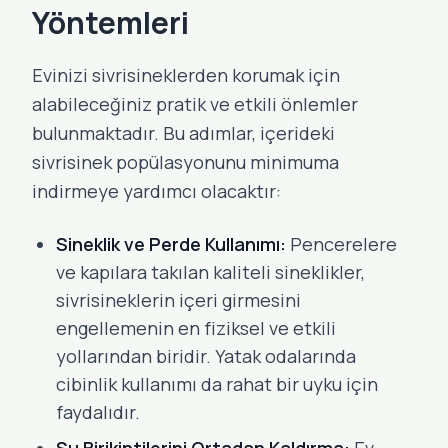
Yöntemleri
Evinizi sivrisineklerden korumak için
alabileceğiniz pratik ve etkili önlemler
bulunmaktadır. Bu adımlar, içerideki
sivrisinek popülasyonunu minimuma
indirmeye yardımcı olacaktır:
Sineklik ve Perde Kullanımı:
Pencerelere
ve kapılara takılan kaliteli sineklikler,
sivrisineklerin içeri girmesini
engellemenin en fiziksel ve etkili
yollarından biridir. Yatak odalarında
cibinlik kullanımı da rahat bir uyku için
faydalıdır.