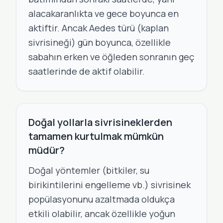
alacakaranlıkta ve gece boyunca en
aktiftir. Ancak Aedes türü (kaplan
sivrisineği) gün boyunca, özellikle
sabahın erken ve öğleden sonranın geç
saatlerinde de aktif olabilir.
Doğal yollarla sivrisineklerden
tamamen kurtulmak mümkün
müdür?
Doğal yöntemler (bitkiler, su
birikintilerini engelleme vb.) sivrisinek
popülasyonunu azaltmada oldukça
etkili olabilir, ancak özellikle yoğun