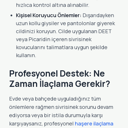
hızlıca kontrol altına alınabilir.
Kişisel Koruyucu Önlemler:
Dışarıdayken
uzun kollu giysiler ve pantolonlar giyerek
cildinizi koruyun. Cilde uygulanan DEET
veya Picaridin içeren sivrisinek
kovucularını talimatlara uygun şekilde
kullanın.
Profesyonel Destek: Ne
Zaman İlaçlama Gerekir?
Evde veya bahçede uyguladığınız tüm
önlemlere rağmen sivrisinek sorunu devam
ediyorsa veya bir istila durumuyla karşı
karşıyaysanız, profesyonel
haşere ilaçlama