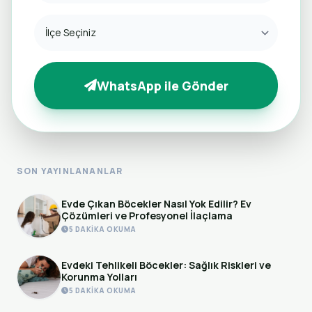
WhatsApp ile Gönder
SON YAYINLANANLAR
Evde Çıkan Böcekler Nasıl Yok Edilir? Ev
Çözümleri ve Profesyonel İlaçlama
5 DAKIKA OKUMA
Evdeki Tehlikeli Böcekler: Sağlık Riskleri ve
Korunma Yolları
5 DAKIKA OKUMA