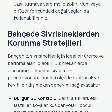
uzak tutmaya yardımcı olabilir. Mum veya
difüzör formundaki doğal yağları da
kullanabilirsiniz.
Bahçede Sivrisineklerden
Korunma Stratejileri
Bahçeniz, sivrisinekler için ideal bir üreme ve
barınma alanı olabilir. Dış mekanlarda
alacağınız önlemler, sivrisinek
popülasyonunu önemli ölçüde azaltacak ve
keyifli bir dış mekan deneyimi sağlayacaktır:
Durgun Su Kontrolü:
Saksı altlıkları, eski
lastikler, kovalar, kuş banyoları, çocuk