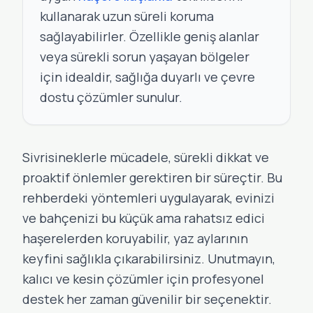
kullanarak uzun süreli koruma
sağlayabilirler. Özellikle geniş alanlar
veya sürekli sorun yaşayan bölgeler
için idealdir, sağlığa duyarlı ve çevre
dostu çözümler sunulur.
Sivrisineklerle mücadele, sürekli dikkat ve
proaktif önlemler gerektiren bir süreçtir. Bu
rehberdeki yöntemleri uygulayarak, evinizi
ve bahçenizi bu küçük ama rahatsız edici
haşerelerden koruyabilir, yaz aylarının
keyfini sağlıkla çıkarabilirsiniz. Unutmayın,
kalıcı ve kesin çözümler için profesyonel
destek her zaman güvenilir bir seçenektir.