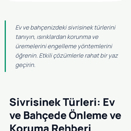
Ev ve bahçenizdeki sivrisinek türlerini
tanıyın, ısırıklardan korunma ve
üremelerini engelleme yöntemlerini
öğrenin. Etkili çözümlerle rahat bir yaz
geçirin.
Sivrisinek Türleri: Ev
ve Bahçede Önleme ve
Koruma Rehberi