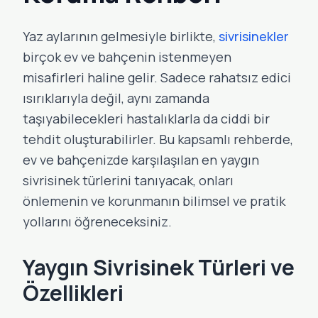
Yaz aylarının gelmesiyle birlikte,
sivrisinekler
birçok ev ve bahçenin istenmeyen
misafirleri haline gelir. Sadece rahatsız edici
ısırıklarıyla değil, aynı zamanda
taşıyabilecekleri hastalıklarla da ciddi bir
tehdit oluşturabilirler. Bu kapsamlı rehberde,
ev ve bahçenizde karşılaşılan en yaygın
sivrisinek türlerini tanıyacak, onları
önlemenin ve korunmanın bilimsel ve pratik
yollarını öğreneceksiniz.
Yaygın Sivrisinek Türleri ve
Özellikleri