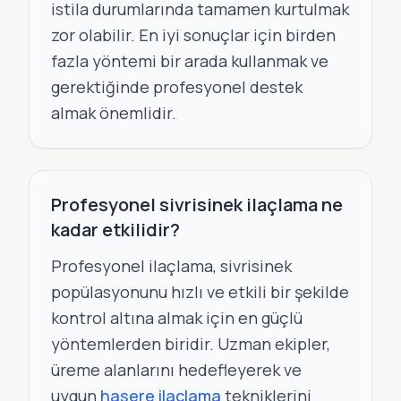
istila durumlarında tamamen kurtulmak
zor olabilir. En iyi sonuçlar için birden
fazla yöntemi bir arada kullanmak ve
gerektiğinde profesyonel destek
almak önemlidir.
Profesyonel sivrisinek ilaçlama ne
kadar etkilidir?
Profesyonel ilaçlama, sivrisinek
popülasyonunu hızlı ve etkili bir şekilde
kontrol altına almak için en güçlü
yöntemlerden biridir. Uzman ekipler,
üreme alanlarını hedefleyerek ve
uygun
haşere ilaçlama
tekniklerini