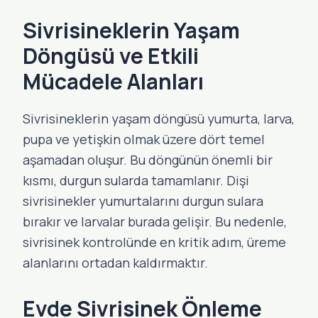
Sivrisineklerin Yaşam
Döngüsü ve Etkili
Mücadele Alanları
Sivrisineklerin yaşam döngüsü yumurta, larva,
pupa ve yetişkin olmak üzere dört temel
aşamadan oluşur. Bu döngünün önemli bir
kısmı, durgun sularda tamamlanır. Dişi
sivrisinekler yumurtalarını durgun sulara
bırakır ve larvalar burada gelişir. Bu nedenle,
sivrisinek kontrolünde en kritik adım, üreme
alanlarını ortadan kaldırmaktır.
Evde Sivrisinek Önleme