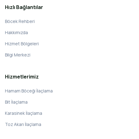
Hızlı Bağlantılar
Böcek Rehberi
Hakkımızda
Hizmet Bölgeleri
Bilgi Merkezi
Hizmetlerimiz
Hamam Böceği İlaçlama
Bit İlaçlama
Karasinek İlaçlama
Toz Akarı İlaçlama