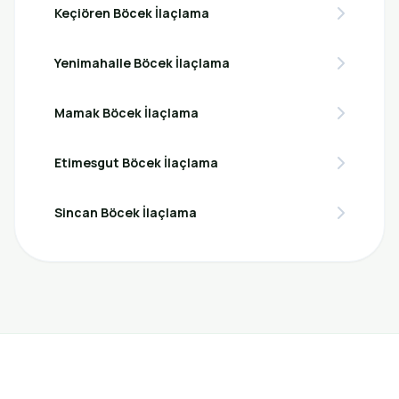
Keçiören Böcek İlaçlama
Yenimahalle Böcek İlaçlama
Mamak Böcek İlaçlama
Etimesgut Böcek İlaçlama
Sincan Böcek İlaçlama