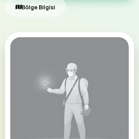
Bölge Bilgisi