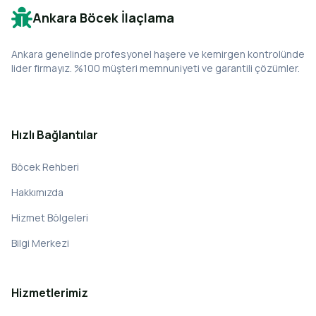
Ankara Böcek İlaçlama
Ankara genelinde profesyonel haşere ve kemirgen kontrolünde
lider firmayız. %100 müşteri memnuniyeti ve garantili çözümler.
Hızlı Bağlantılar
Böcek Rehberi
Hakkımızda
Hizmet Bölgeleri
Bilgi Merkezi
Hizmetlerimiz